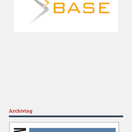
Archiving