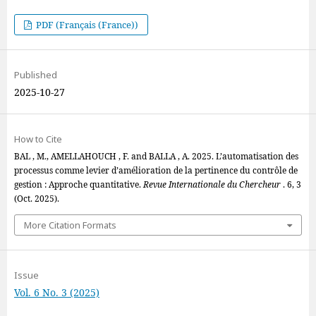
PDF (Français (France))
Published
2025-10-27
How to Cite
BAL , M., AMELLAHOUCH , F. and BALLA , A. 2025. L’automatisation des
processus comme levier d’amélioration de la pertinence du contrôle de
gestion : Approche quantitative.
Revue Internationale du Chercheur
. 6, 3
(Oct. 2025).
More Citation Formats
Issue
Vol. 6 No. 3 (2025)