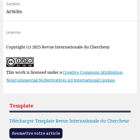
Section
Articles
License
Copyright (c) 2025 Revue Internationale du Chercheur
This work is licensed under a
Creative Commons Attribution-
NonCommercial-NoDerivatives 4.0 International License
.
Template
Télécharger Template Revue Internationale du Chercheur
Soumettre votre article