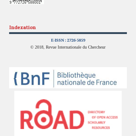
Indexation
E-ISSN :
2726-5859
© 2018, Revue Internationale du Chercheur