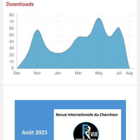
Downloads