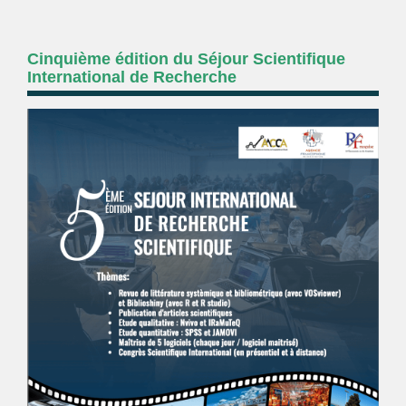
Cinquième édition du Séjour Scientifique
International de Recherche