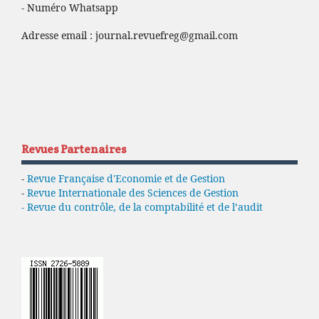
- Numéro Whatsapp
Adresse email :
journal.revuefreg@gmail.com
Revues Partenaires
-
Revue Française d'Economie et de Gestion
-
Revue Internationale des Sciences de Gestion
- Revue du contrôle, de la comptabilité et de l’audit