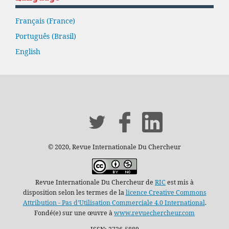
Français (France)
Português (Brasil)
English
© 2020, Revue Internationale Du Chercheur
Revue Internationale Du Chercheur de
RIC
est mis à
disposition selon les termes de la
licence Creative Commons
Attribution - Pas d’Utilisation Commerciale 4.0 International
.
Fondé(e) sur une œuvre à
www.revuechercheur.com