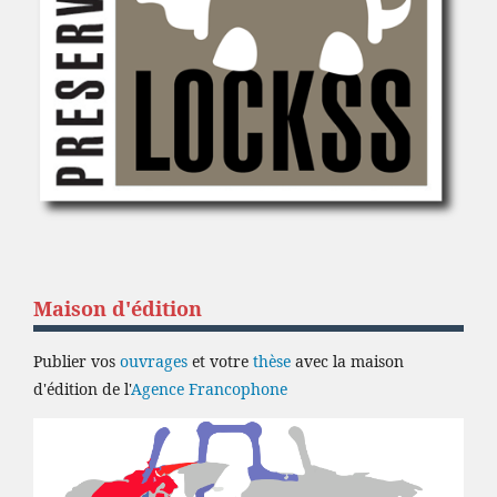
Maison d'édition
Publier vos
ouvrages
et votre
thèse
avec la maison
d'édition de l'
Agence Francophone