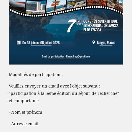
Modalités de participation :
Veuillez envoyer un email avec l'objet suivant :
"participation à la 5ème édition du séjour de recherche"
et comportant :
- Nom et prénom
- Adresse email