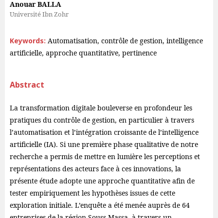
Anouar BALLA
Université Ibn Zohr
Keywords:
Automatisation, contrôle de gestion, intelligence
artificielle, approche quantitative, pertinence
Abstract
La transformation digitale bouleverse en profondeur les
pratiques du contrôle de gestion, en particulier à travers
l’automatisation et l’intégration croissante de l’intelligence
artificielle (IA). Si une première phase qualitative de notre
recherche a permis de mettre en lumière les perceptions et
représentations des acteurs face à ces innovations, la
présente étude adopte une approche quantitative afin de
tester empiriquement les hypothèses issues de cette
exploration initiale. L’enquête a été menée auprès de 64
entreprises de la région Souss Massa, à travers un