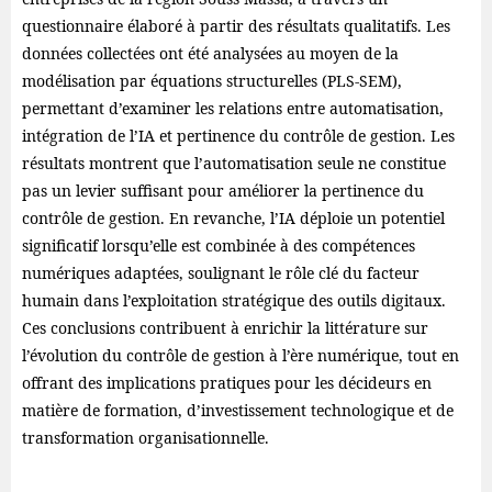
questionnaire élaboré à partir des résultats qualitatifs. Les
données collectées ont été analysées au moyen de la
modélisation par équations structurelles (PLS-SEM),
permettant d’examiner les relations entre automatisation,
intégration de l’IA et pertinence du contrôle de gestion. Les
résultats montrent que l’automatisation seule ne constitue
pas un levier suffisant pour améliorer la pertinence du
contrôle de gestion. En revanche, l’IA déploie un potentiel
significatif lorsqu’elle est combinée à des compétences
numériques adaptées, soulignant le rôle clé du facteur
humain dans l’exploitation stratégique des outils digitaux.
Ces conclusions contribuent à enrichir la littérature sur
l’évolution du contrôle de gestion à l’ère numérique, tout en
offrant des implications pratiques pour les décideurs en
matière de formation, d’investissement technologique et de
transformation organisationnelle.