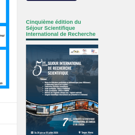
Cinquième édition du
Séjour Scientifique
International de Recherche