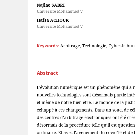
Najlae SABRI
Université Mohammed V
Hafsa ACHOUR
Université Mohammed V
Keywords:
Arbitrage, Technologie, Cyber-tribuna
Abstract
L’évolution numérique est un phénomène qui a m
nouvelles technologies sont désormais partie int
et même de notre bien-être. Le monde de la justic
échappé à ces changements. Dans un souci de cél
des centres d’arbitrage électroniques ont été cré
désormais de la procédure telle qu’il est questio
ordinaire. Et avec l’avènement du covid19 et de l