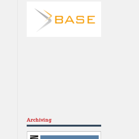
Archiving