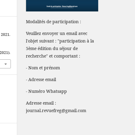
Modalités de participation :
Veuillez envoyer un email avec
 2021.
l'objet suivant : "participation à la
5ème édition du séjour de
 2021).
recherche" et comportant :
- Nom et prénom
- Adresse email
- Numéro Whatsapp
Adresse email :
journal.revuefreg@gmail.com