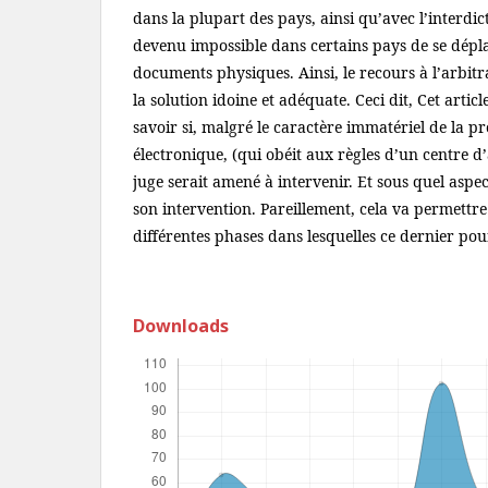
dans la plupart des pays, ainsi qu’avec l’interdict
devenu impossible dans certains pays de se dépl
documents physiques. Ainsi, le recours à l’arbit
la solution idoine et adéquate. Ceci dit, Cet arti
savoir si, malgré le caractère immatériel de la p
électronique, (qui obéit aux règles d’un centre d’
juge serait amené à intervenir. Et sous quel aspe
son intervention. Pareillement, cela va permettre
différentes phases dans lesquelles ce dernier pour
Downloads