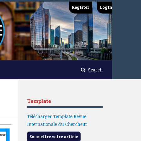
Register
Login
Search
Template
Télécharger Template Revue
Internationale du Chercheur
Soumettre votre article