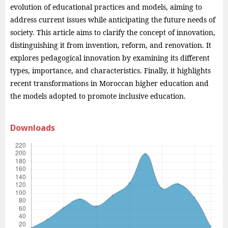
evolution of educational practices and models, aiming to
address current issues while anticipating the future needs of
society. This article aims to clarify the concept of innovation,
distinguishing it from invention, reform, and renovation. It
explores pedagogical innovation by examining its different
types, importance, and characteristics. Finally, it highlights
recent transformations in Moroccan higher education and
the models adopted to promote inclusive education.
Downloads