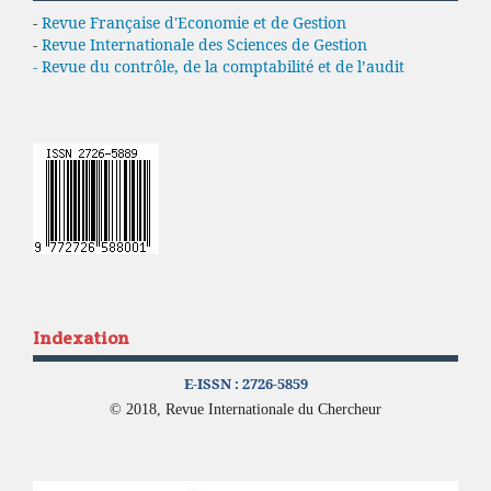
-
Revue Française d'Economie et de Gestion
-
Revue Internationale des Sciences de Gestion
- Revue du contrôle, de la comptabilité et de l’audit
Indexation
E-ISSN :
2726-5859
© 2018, Revue Internationale du Chercheur