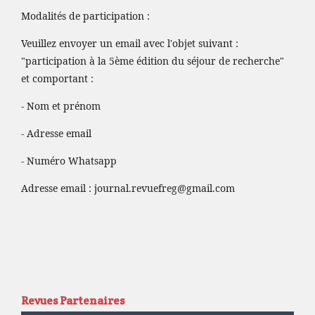
Modalités de participation :
Veuillez envoyer un email avec l'objet suivant :
"participation à la 5ème édition du séjour de recherche"
et comportant :
- Nom et prénom
- Adresse email
- Numéro Whatsapp
Adresse email :
journal.revuefreg@gmail.com
Revues Partenaires