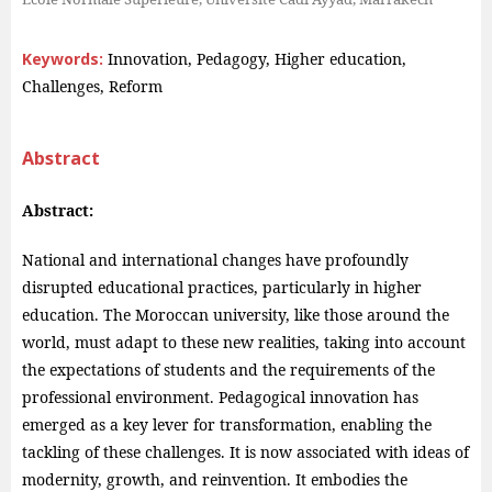
Keywords:
Innovation, Pedagogy, Higher education,
Challenges, Reform
Abstract
Abstract:
National and international changes have profoundly
disrupted educational practices, particularly in higher
education. The Moroccan university, like those around the
world, must adapt to these new realities, taking into account
the expectations of students and the requirements of the
professional environment. Pedagogical innovation has
emerged as a key lever for transformation, enabling the
tackling of these challenges. It is now associated with ideas of
modernity, growth, and reinvention. It embodies the