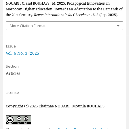
NOUARI , C. and BOUHAFS , M. 2025. Pedagogical Innovation in
Moroccan Higher Education: Towards an Adaptation to the Demands of
the 21st Century.
Revue Internationale du Chercheur
. 6, 3 (Sep. 2025).
More Citation Formats
Issue
Vol. 6 No. 3 (2025)
Section
Articles
License
Copyright (c) 2025 Chaimae NOUARI , Mounia BOUHAFS