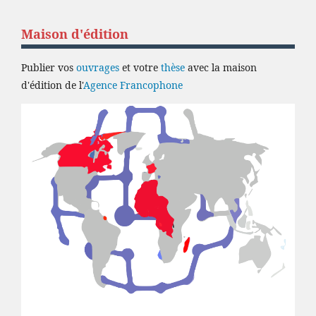
Maison d'édition
Publier vos
ouvrages
et votre
thèse
avec la maison
d'édition de l'
Agence Francophone