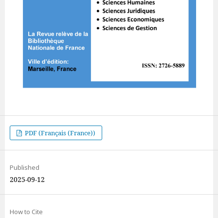
PDF (Français (France))
Published
2025-09-12
How to Cite