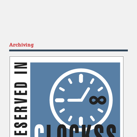
Archiving