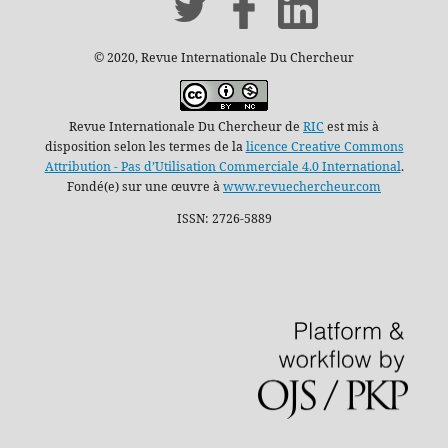
© 2020, Revue Internationale Du Chercheur
Revue Internationale Du Chercheur de
RIC
est mis à
disposition selon les termes de la
licence Creative Commons
Attribution - Pas d’Utilisation Commerciale 4.0 International
.
Fondé(e) sur une œuvre à
www.revuechercheur.com
ISSN: 2726-5889