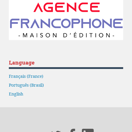
Language
Français (France)
Português (Brasil)
English