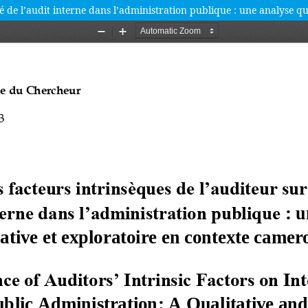
té de l’audit interne dans l’administration publique : une analyse q