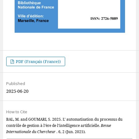
PDF (Français (France))
Published
2025-06-20
How to Cite
BAL, M. and GOUMARI, S. 2025. L’ automatisation du processus du
contrôle de gestion à l’ère de l’intelligence artificielle.
Revue
Internationale du Chercheur
. 6, 2 (Jun. 2025).