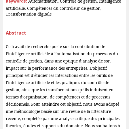
Keywords:
Automatisation, Contrôle de gestion, Intelligence
artificielle, Compétences du contrôleur de gestion,
Transformation digitale
Abstract
Ce travail de recherche porte sur la contribution de
l’intelligence artificielle à l’automatisation du processus du
contrôle de gestion, dans une optique d’analyse de son
impact sur la performance des entreprises. L’objectif
principal est d’étudier les interactions entre les outils de
l’intelligence artificielle et les pratiques du contrôle de
gestion, ainsi que les transformations qu’ils induisent en
termes d’organisation, de compétences et de processus
décisionnels. Pour atteindre cet objectif, nous avons adopté
une méthodologie basée sur une revue de la littérature
récente, complétée par une analyse critique des principales
théories, études et rapports du domaine. Nous souhaitons à