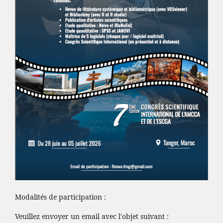
Modalités de participation :
Veuillez envoyer un email avec l'objet suivant :