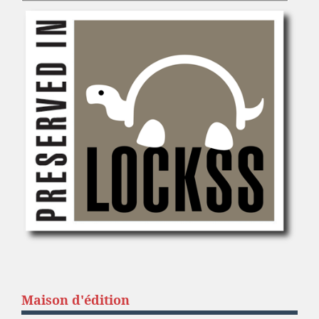
Maison d'édition