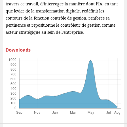
travers ce travail, d’interroger la manière dont l’IA, en tant
que levier de la transformation digitale, redéfinit les
contours de la fonction contrôle de gestion, renforce sa
pertinence et repositionne le contrôleur de gestion comme
acteur stratégique au sein de l’entreprise.
Downloads