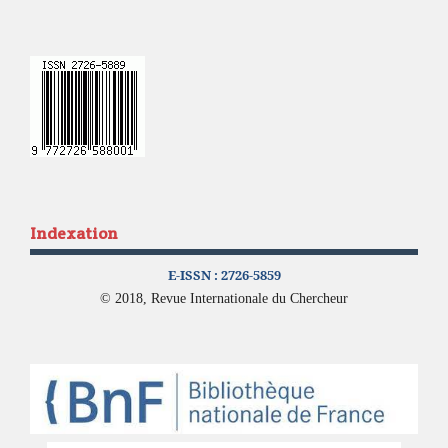
Indexation
E-ISSN :
2726-5859
© 2018, Revue Internationale du Chercheur