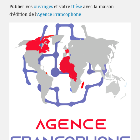
Publier vos
ouvrages
et votre
thèse
avec la maison
d'édition de l'
Agence Francophone