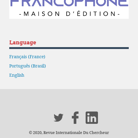
Language
Français (France)
Português (Brasil)
English
© 2020, Revue Internationale Du Chercheur