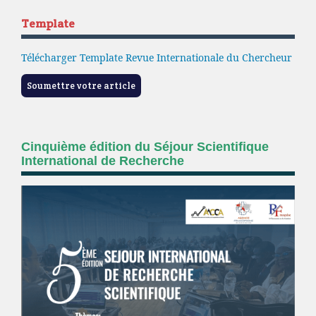
Template
Télécharger Template Revue Internationale du Chercheur
Soumettre votre article
Cinquième édition du Séjour Scientifique
International de Recherche