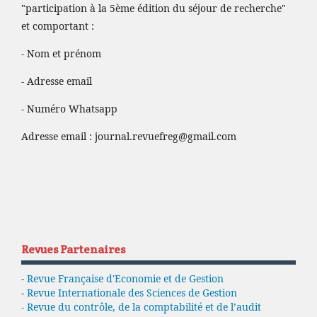
"participation à la 5ème édition du séjour de recherche"
et comportant :
- Nom et prénom
- Adresse email
- Numéro Whatsapp
Adresse email :
journal.revuefreg@gmail.com
Revues Partenaires
-
Revue Française d'Economie et de Gestion
-
Revue Internationale des Sciences de Gestion
- Revue du contrôle, de la comptabilité et de l’audit