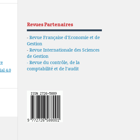
Revues Partenaires
-
Revue Française d'Economie et de
Gestion
-
Revue Internationale des Sciences
de Gestion
ve
- Revue du contrôle, de la
comptabilité et de l’audit
l 4.0