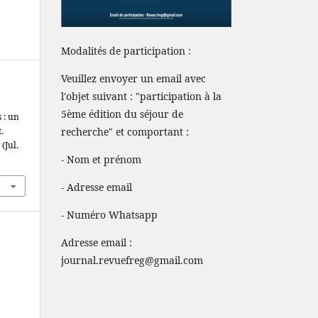
Modalités de participation :
Veuillez envoyer un email avec
l'objet suivant : "participation à la
5ème édition du séjour de
 : un
.
recherche" et comportant :
 (Jul.
- Nom et prénom
- Adresse email
- Numéro Whatsapp
Adresse email :
journal.revuefreg@gmail.com