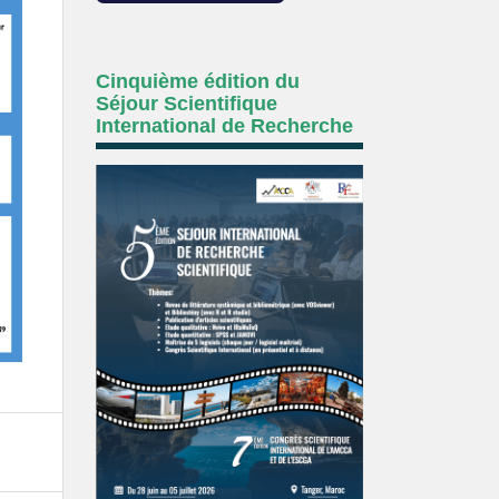
Cinquième édition du
Séjour Scientifique
International de Recherche