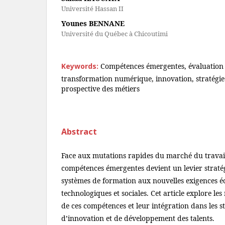
Université Hassan II
Younes BENNANE
Université du Québec à Chicoutimi
Keywords:
Compétences émergentes, évaluation
transformation numérique, innovation, stratégie
prospective des métiers
Abstract
Face aux mutations rapides du marché du travail,
compétences émergentes devient un levier straté
systèmes de formation aux nouvelles exigences 
technologiques et sociales. Cet article explore le
de ces compétences et leur intégration dans les s
d’innovation et de développement des talents.