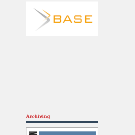
Archiving