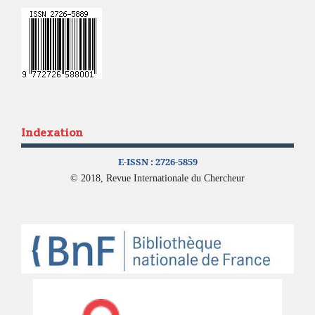
Indexation
E-ISSN :
2726-5859
© 2018, Revue Internationale du Chercheur