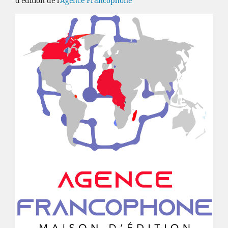
d'édition de l'
Agence Francophone