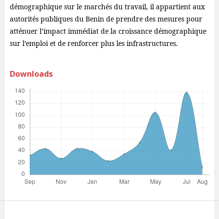
démographique sur le marchés du travail, il appartient aux
autorités publiques du Benin de prendre des mesures pour
atténuer l’impact immédiat de la croissance démographique
sur l’emploi et de renforcer plus les infrastructures.
Downloads