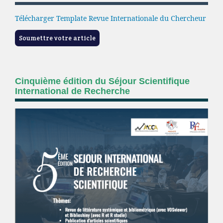
Télécharger Template Revue Internationale du Chercheur
Soumettre votre article
Cinquième édition du Séjour Scientifique
International de Recherche