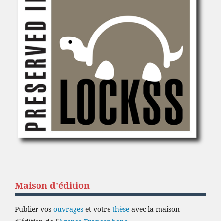
Maison d'édition
Publier vos
ouvrages
et votre
thèse
avec la maison