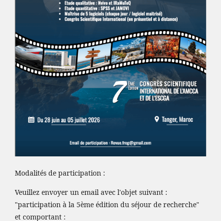
Modalités de participation :
Veuillez envoyer un email avec l'objet suivant :
"participation à la 5ème édition du séjour de recherche"
et comportant :