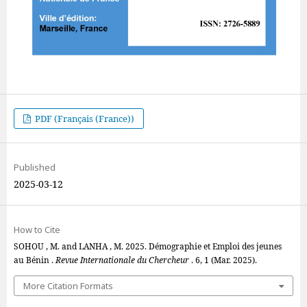
PDF (Français (France))
Published
2025-03-12
How to Cite
SOHOU , M. and LANHA , M. 2025. Démographie et Emploi des jeunes
au Bénin .
Revue Internationale du Chercheur
. 6, 1 (Mar. 2025).
More Citation Formats