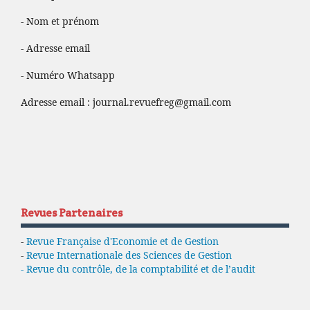
- Nom et prénom
- Adresse email
- Numéro Whatsapp
Adresse email :
journal.revuefreg@gmail.com
Revues Partenaires
-
Revue Française d'Economie et de Gestion
-
Revue Internationale des Sciences de Gestion
- Revue du contrôle, de la comptabilité et de l’audit