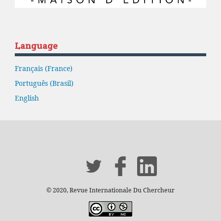
Language
Français (France)
Português (Brasil)
English
© 2020, Revue Internationale Du Chercheur