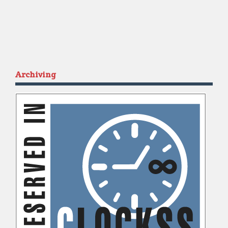
Archiving