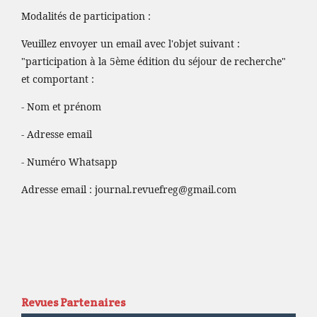
Modalités de participation :
Veuillez envoyer un email avec l'objet suivant :
"participation à la 5ème édition du séjour de recherche"
et comportant :
- Nom et prénom
- Adresse email
- Numéro Whatsapp
Adresse email :
journal.revuefreg@gmail.com
Revues Partenaires