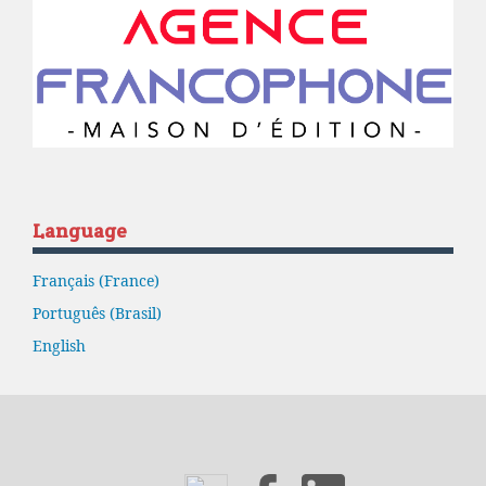
Language
Français (France)
Português (Brasil)
English