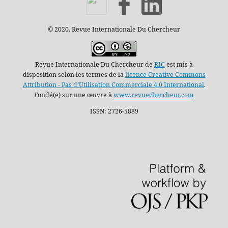
© 2020, Revue Internationale Du Chercheur
Revue Internationale Du Chercheur de
RIC
est mis à
disposition selon les termes de la
licence Creative Commons
Attribution - Pas d’Utilisation Commerciale 4.0 International
.
Fondé(e) sur une œuvre à
www.revuechercheur.com
ISSN: 2726-5889