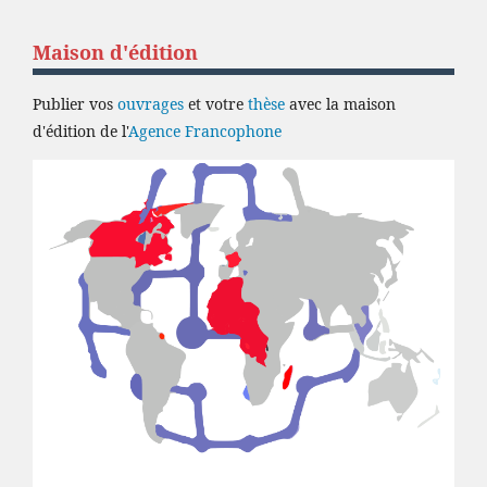
Maison d'édition
Publier vos
ouvrages
et votre
thèse
avec la maison
d'édition de l'
Agence Francophone