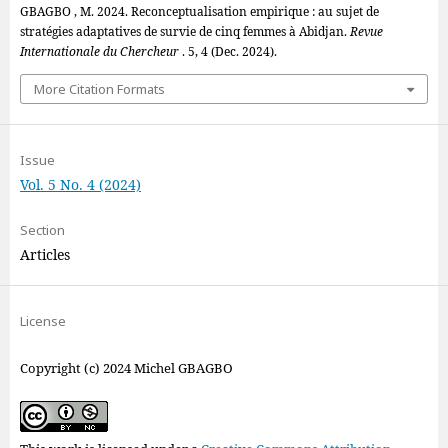
GBAGBO , M. 2024. Reconceptualisation empirique : au sujet de
stratégies adaptatives de survie de cinq femmes à Abidjan.
Revue
Internationale du Chercheur
. 5, 4 (Dec. 2024).
More Citation Formats
Issue
Vol. 5 No. 4 (2024)
Section
Articles
License
Copyright (c) 2024 Michel GBAGBO