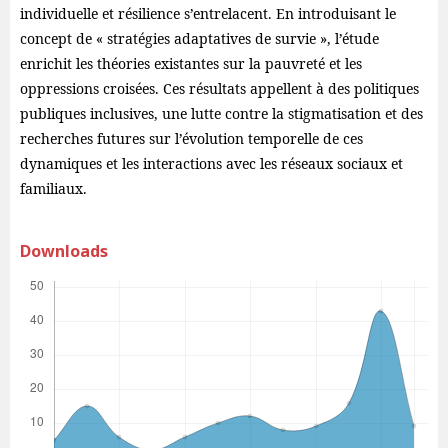
individuelle et résilience s’entrelacent. En introduisant le
concept de « stratégies adaptatives de survie », l’étude
enrichit les théories existantes sur la pauvreté et les
oppressions croisées. Ces résultats appellent à des politiques
publiques inclusives, une lutte contre la stigmatisation et des
recherches futures sur l’évolution temporelle de ces
dynamiques et les interactions avec les réseaux sociaux et
familiaux.
Downloads