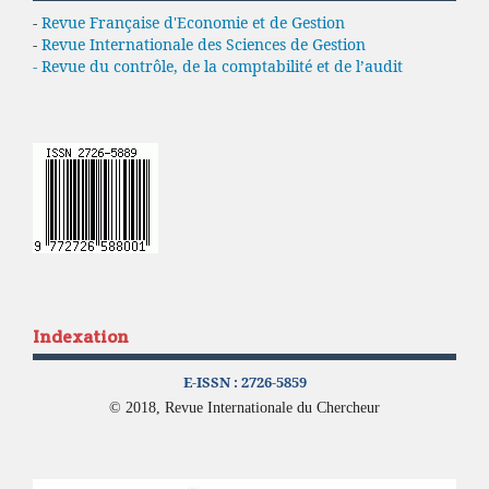
-
Revue Française d'Economie et de Gestion
-
Revue Internationale des Sciences de Gestion
- Revue du contrôle, de la comptabilité et de l’audit
Indexation
E-ISSN :
2726-5859
© 2018, Revue Internationale du Chercheur