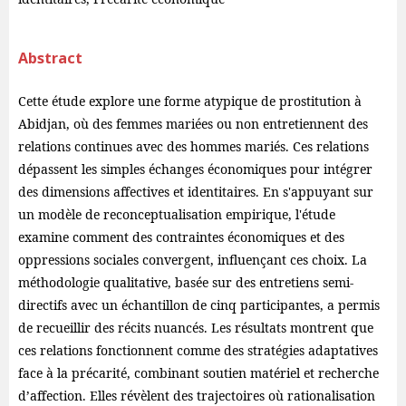
Abstract
Cette étude explore une forme atypique de prostitution à
Abidjan, où des femmes mariées ou non entretiennent des
relations continues avec des hommes mariés. Ces relations
dépassent les simples échanges économiques pour intégrer
des dimensions affectives et identitaires. En s'appuyant sur
un modèle de reconceptualisation empirique, l'étude
examine comment des contraintes économiques et des
oppressions sociales convergent, influençant ces choix. La
méthodologie qualitative, basée sur des entretiens semi-
directifs avec un échantillon de cinq participantes, a permis
de recueillir des récits nuancés. Les résultats montrent que
ces relations fonctionnent comme des stratégies adaptatives
face à la précarité, combinant soutien matériel et recherche
d’affection. Elles révèlent des trajectoires où rationalisation