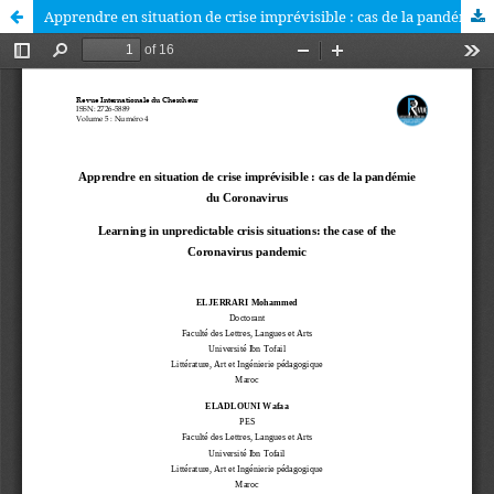
Apprendre en situation de crise imprévisible : cas de la pandémie du Coronavirus