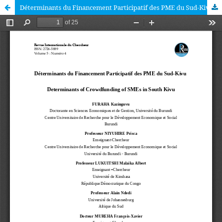
Déterminants du Financement Participatif des PME du Sud-Kivu