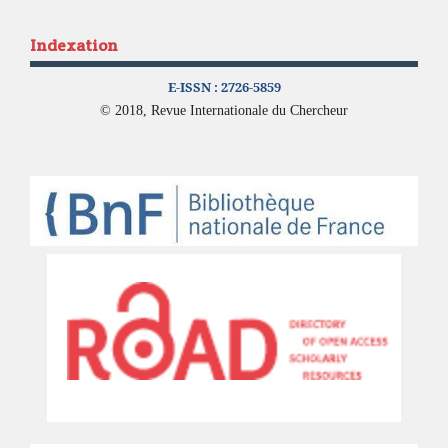
Indexation
E-ISSN :
2726-5859
© 2018, Revue Internationale du Chercheur