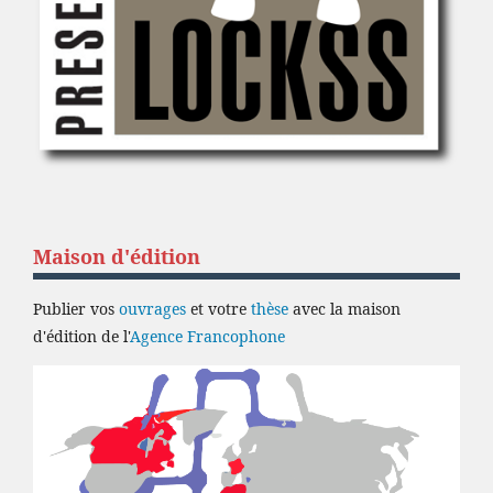
Maison d'édition
Publier vos
ouvrages
et votre
thèse
avec la maison
d'édition de l'
Agence Francophone