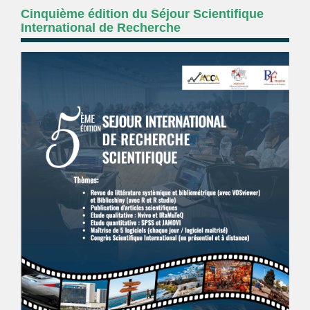
Cinquième édition du Séjour Scientifique
International de Recherche