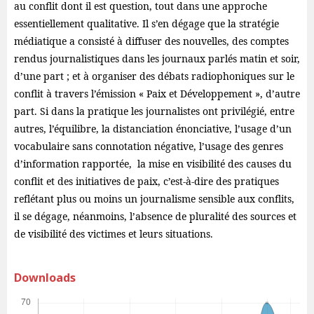
au conflit dont il est question, tout dans une approche
essentiellement qualitative. Il s’en dégage que la stratégie
médiatique a consisté à diffuser des nouvelles, des comptes
rendus journalistiques dans les journaux parlés matin et soir,
d’une part ; et à organiser des débats radiophoniques sur le
conflit à travers l’émission « Paix et Développement », d’autre
part. Si dans la pratique les journalistes ont privilégié, entre
autres, l’équilibre, la distanciation énonciative, l’usage d’un
vocabulaire sans connotation négative, l’usage des genres
d’information rapportée, la mise en visibilité des causes du
conflit et des initiatives de paix, c’est-à-dire des pratiques
reflétant plus ou moins un journalisme sensible aux conflits,
il se dégage, néanmoins, l’absence de pluralité des sources et
de visibilité des victimes et leurs situations.
Downloads