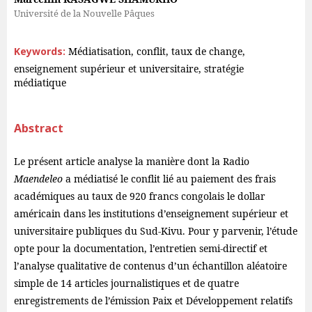
Université de la Nouvelle Pâques
Keywords:
Médiatisation, conflit, taux de change,
enseignement supérieur et universitaire, stratégie
médiatique
Abstract
Le présent article analyse la manière dont la Radio
Maendeleo
a médiatisé le conflit lié au paiement des frais
académiques au taux de 920 francs congolais le dollar
américain dans les institutions d’enseignement supérieur et
universitaire publiques du Sud-Kivu. Pour y parvenir, l’étude
opte pour la documentation, l’entretien semi-directif et
l’analyse qualitative de contenus d’un échantillon aléatoire
simple de 14 articles journalistiques et de quatre
enregistrements de l’émission Paix et Développement relatifs