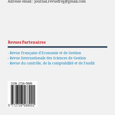
Adresse email :
journal.revuefreg@gmail.com
Revues Partenaires
-
Revue Française d'Economie et de Gestion
-
Revue Internationale des Sciences de Gestion
- Revue du contrôle, de la comptabilité et de l’audit