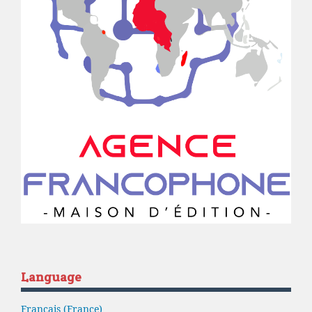
Language
Français (France)