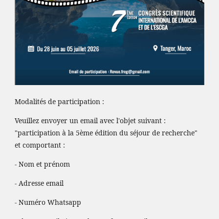
Modalités de participation :
Veuillez envoyer un email avec l'objet suivant :
"participation à la 5ème édition du séjour de recherche"
et comportant :
- Nom et prénom
- Adresse email
- Numéro Whatsapp