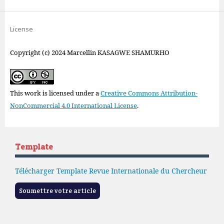
License
Copyright (c) 2024 Marcellin KASAGWE SHAMURHO
This work is licensed under a
Creative Commons Attribution-
NonCommercial 4.0 International License
.
Template
Télécharger Template Revue Internationale du Chercheur
Soumettre votre article