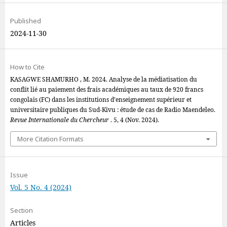
Published
2024-11-30
How to Cite
KASAGWE SHAMURHO , M. 2024. Analyse de la médiatisation du
conflit lié au paiement des frais académiques au taux de 920 francs
congolais (FC) dans les institutions d’enseignement supérieur et
universitaire publiques du Sud-Kivu : étude de cas de Radio Maendeleo.
Revue Internationale du Chercheur
. 5, 4 (Nov. 2024).
More Citation Formats
Issue
Vol. 5 No. 4 (2024)
Section
Articles