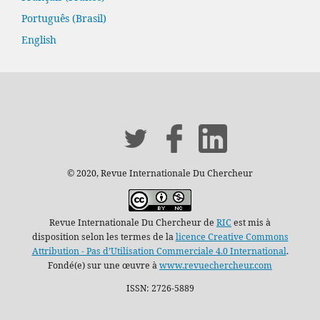
Português (Brasil)
English
© 2020, Revue Internationale Du Chercheur
Revue Internationale Du Chercheur de
RIC
est mis à
disposition selon les termes de la
licence Creative Commons
Attribution - Pas d’Utilisation Commerciale 4.0 International
.
Fondé(e) sur une œuvre à
www.revuechercheur.com
ISSN: 2726-5889