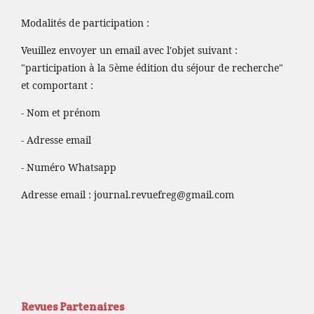
Modalités de participation :
Veuillez envoyer un email avec l'objet suivant :
"participation à la 5ème édition du séjour de recherche"
et comportant :
- Nom et prénom
- Adresse email
- Numéro Whatsapp
Adresse email :
journal.revuefreg@gmail.com
Revues Partenaires