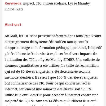
Keywords:
impact, TIC, milieu scolaire, Lycée Mamby
Sidibé, Kati
Abstract
Au Mali, les TIC sont presque présentes dans tous les niveaux
d’enseignement du système éducatif en tant qu’outils
d’apprentissage et de formation pédagogique. Ainsi, l’objectif
général de cette étude vise à explorer les divers impacts de
l'utilisation des TIC au Lycée Mamby SIDIBE. Une collecte de
données quantitatives a été utilisée. La taille de l’échantillon
qui est de 80 élèves enquêtés, a été déterminée selon la
méthode aléatoire. Il ressort que 100 % des élèves enquêtés
ont connaissance des TIC. Pour ce qui concerne l’accès
internet, seulement une minorité des élèves, soit 17,5 %,
utilise leur outil des TIC pour accéder à internet contre une
majorité de 82,5 %. Sur ces 14 élèves qui utilisent leur outil