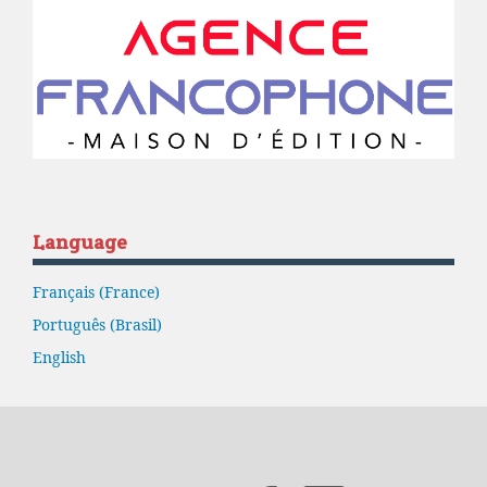
Language
Français (France)
Português (Brasil)
English