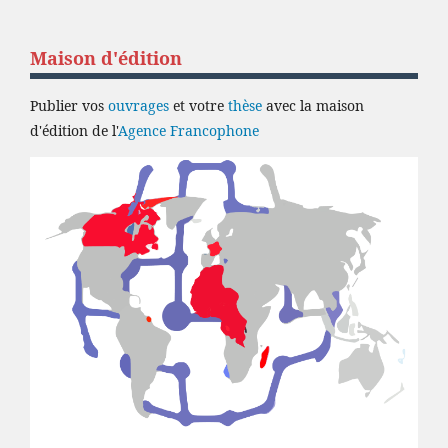
Maison d'édition
Publier vos
ouvrages
et votre
thèse
avec la maison
d'édition de l'
Agence Francophone