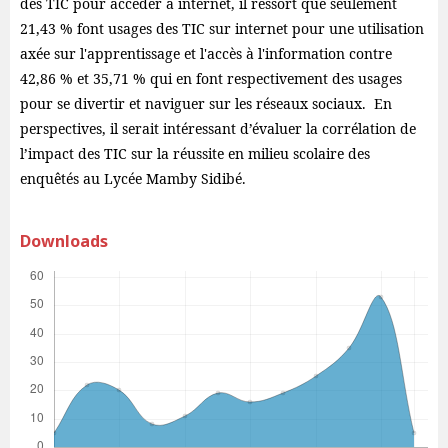
des TIC pour accéder à internet, il ressort que seulement
21,43 % font usages des TIC sur internet pour une utilisation
axée sur l'apprentissage et l'accès à l'information contre
42,86 % et 35,71 % qui en font respectivement des usages
pour se divertir et naviguer sur les réseaux sociaux. En
perspectives, il serait intéressant d’évaluer la corrélation de
l’impact des TIC sur la réussite en milieu scolaire des
enquêtés au Lycée Mamby Sidibé.
Downloads