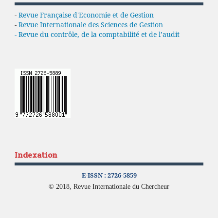
-
Revue Française d'Economie et de Gestion
-
Revue Internationale des Sciences de Gestion
- Revue du contrôle, de la comptabilité et de l’audit
Indexation
E-ISSN :
2726-5859
© 2018, Revue Internationale du Chercheur