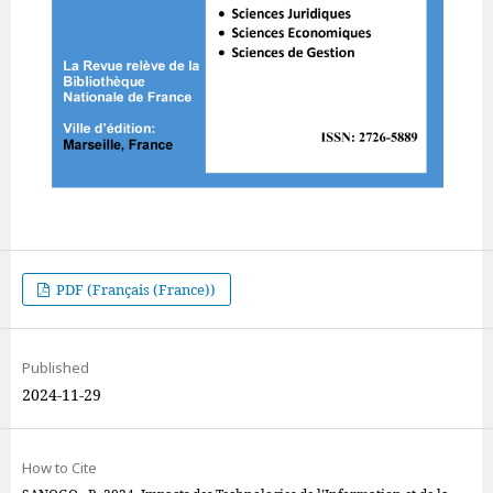
PDF (Français (France))
Published
2024-11-29
How to Cite