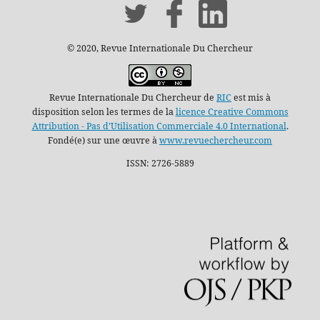
© 2020, Revue Internationale Du Chercheur
Revue Internationale Du Chercheur de
RIC
est mis à
disposition selon les termes de la
licence Creative Commons
Attribution - Pas d’Utilisation Commerciale 4.0 International
.
Fondé(e) sur une œuvre à
www.revuechercheur.com
ISSN: 2726-5889