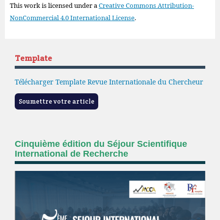
This work is licensed under a
Creative Commons Attribution-
NonCommercial 4.0 International License
.
Template
Télécharger Template Revue Internationale du Chercheur
Soumettre votre article
Cinquième édition du Séjour Scientifique
International de Recherche