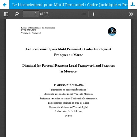
Le Licenciement pour Motif Personnel : Cadre Juridique et Pratiques au Maroc